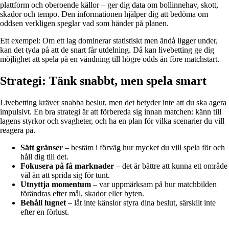
plattform och oberoende källor – ger dig data om bollinnehav, skott,
skador och tempo. Den informationen hjälper dig att bedöma om
oddsen verkligen speglar vad som händer på planen.
Ett exempel: Om ett lag dominerar statistiskt men ändå ligger under,
kan det tyda på att de snart får utdelning. Då kan livebetting ge dig
möjlighet att spela på en vändning till högre odds än före matchstart.
Strategi: Tänk snabbt, men spela smart
Livebetting kräver snabba beslut, men det betyder inte att du ska agera
impulsivt. En bra strategi är att förbereda sig innan matchen: känn till
lagens styrkor och svagheter, och ha en plan för vilka scenarier du vill
reagera på.
Sätt gränser
– bestäm i förväg hur mycket du vill spela för och
håll dig till det.
Fokusera på få marknader
– det är bättre att kunna ett område
väl än att sprida sig för tunt.
Utnyttja momentum
– var uppmärksam på hur matchbilden
förändras efter mål, skador eller byten.
Behåll lugnet
– låt inte känslor styra dina beslut, särskilt inte
efter en förlust.