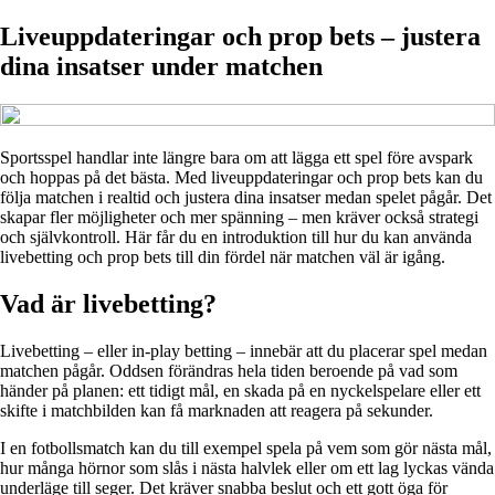
Liveuppdateringar och prop bets – justera
dina insatser under matchen
Sportsspel handlar inte längre bara om att lägga ett spel före avspark
och hoppas på det bästa. Med liveuppdateringar och prop bets kan du
följa matchen i realtid och justera dina insatser medan spelet pågår. Det
skapar fler möjligheter och mer spänning – men kräver också strategi
och självkontroll. Här får du en introduktion till hur du kan använda
livebetting och prop bets till din fördel när matchen väl är igång.
Vad är livebetting?
Livebetting – eller in-play betting – innebär att du placerar spel medan
matchen pågår. Oddsen förändras hela tiden beroende på vad som
händer på planen: ett tidigt mål, en skada på en nyckelspelare eller ett
skifte i matchbilden kan få marknaden att reagera på sekunder.
I en fotbollsmatch kan du till exempel spela på vem som gör nästa mål,
hur många hörnor som slås i nästa halvlek eller om ett lag lyckas vända
underläge till seger. Det kräver snabba beslut och ett gott öga för