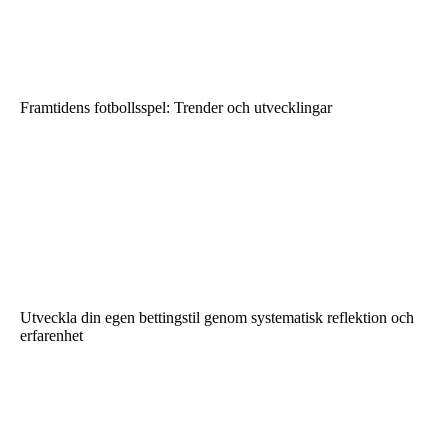
Framtidens fotbollsspel: Trender och utvecklingar
Utveckla din egen bettingstil genom systematisk reflektion och
erfarenhet