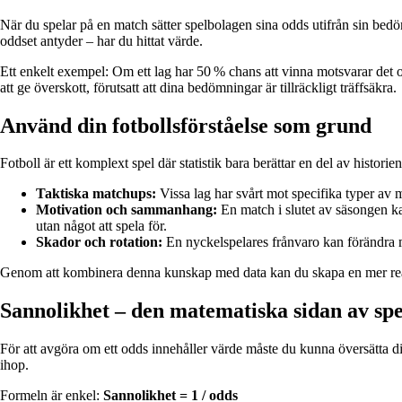
När du spelar på en match sätter spelbolagen sina odds utifrån sin bedöm
oddset antyder – har du hittat värde.
Ett enkelt exempel: Om ett lag har 50 % chans att vinna motsvarar det o
att ge överskott, förutsatt att dina bedömningar är tillräckligt träffsäkra.
Använd din fotbollsförståelse som grund
Fotboll är ett komplext spel där statistik bara berättar en del av historien
Taktiska matchups:
Vissa lag har svårt mot specifika typer av 
Motivation och sammanhang:
En match i slutet av säsongen ka
utan något att spela för.
Skador och rotation:
En nyckelspelares frånvaro kan förändra ma
Genom att kombinera denna kunskap med data kan du skapa en mer reali
Sannolikhet – den matematiska sidan av spe
För att avgöra om ett odds innehåller värde måste du kunna översätta d
ihop.
Formeln är enkel:
Sannolikhet = 1 / odds