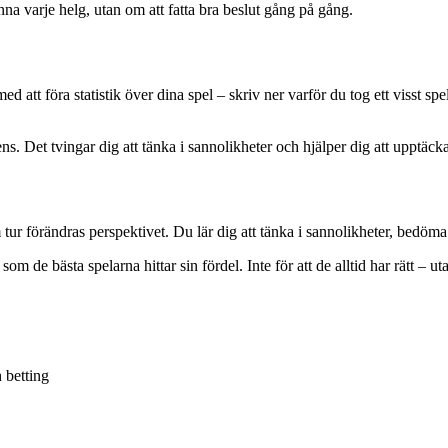
nna varje helg, utan om att fatta bra beslut gång på gång.
d att föra statistik över dina spel – skriv ner varför du tog ett visst s
ns. Det tvingar dig att tänka i sannolikheter och hjälper dig att upptäck
ur förändras perspektivet. Du lär dig att tänka i sannolikheter, bedöma ri
om de bästa spelarna hittar sin fördel. Inte för att de alltid har rätt – 
h betting