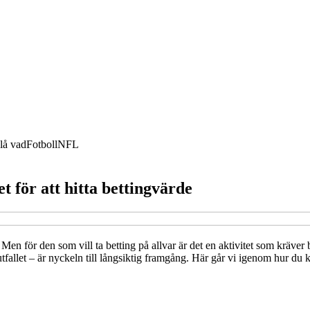
lå vad
Fotboll
NFL
t för att hitta bettingvärde
en för den som vill ta betting på allvar är det en aktivitet som kräver 
utfallet – är nyckeln till långsiktig framgång. Här går vi igenom hur du k