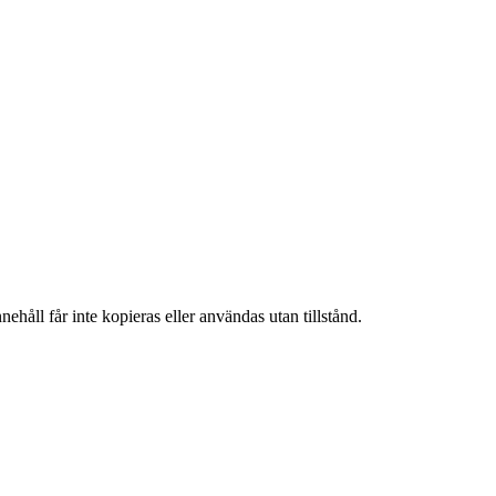
ehåll får inte kopieras eller användas utan tillstånd.