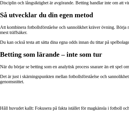
Disciplin och långsiktighet är avgörande. Betting handlar inte om att vi
Så utvecklar du din egen metod
Att kombinera fotbollsförståelse och sannolikhet kräver övning. Börja me
mest träffsäker.
Du kan också testa att sätta dina egna odds innan du tittar på spelbolage
Betting som lärande – inte som tur
När du börjar se betting som en analytisk process snarare än ett spel om t
Det är just i skärningspunkten mellan fotbollsförståelse och sannolikhet s
genomsnittet.
Håll huvudet kallt: Fokusera på fakta istället för magkänsla i fotboll oc