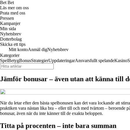
Bet Bet
Läs mer om oss
Prata med oss
Pressen
Kampanjer
Min sida
Nyhetsbrev
Dotterbolag
Skicka ett tips
Mitt konto
Anmäl dig
Nyhetsbrev
Kategorier
Spel
Betyg
Bonus
Strategier
Uppdateringar
Ansvarsfullt spelande
Kasino
S
Jämför bonusar – även utan att känna till 
När du letar efter den bästa spelbonusen kan det vara lockande att stirr
praktiken vara nästan lika bra – eller till och med tvärtom – beroende 
bonusar, även när du inte känner till de exakta beloppen.
Titta på procenten – inte bara summan