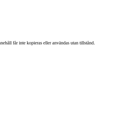
ehåll får inte kopieras eller användas utan tillstånd.