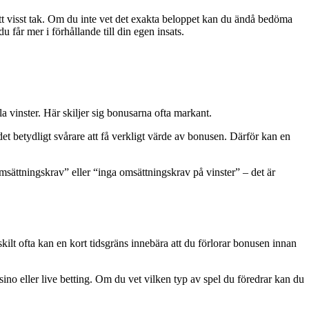
ett visst tak. Om du inte vet det exakta beloppet kan du ändå bedöma
får mer i förhållande till din egen insats.
vinster. Här skiljer sig bonusarna ofta markant.
det betydligt svårare att få verkligt värde av bonusen. Därför kan en
msättningskrav” eller “inga omsättningskrav på vinster” – det är
kilt ofta kan en kort tidsgräns innebära att du förlorar bonusen innan
ino eller live betting. Om du vet vilken typ av spel du föredrar kan du