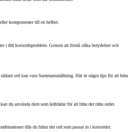
ler komponenter till en helhet.
e i ditt korsordsproblem. Genom att förstå olika betydelser och
t sådant ord kan vara Sammansmältning. Här är några tips för att hitta
s kan du använda dem som ledtrådar för att hitta det rätta ordet.
binationer tills du hittar det ord som passar in i korsordet.