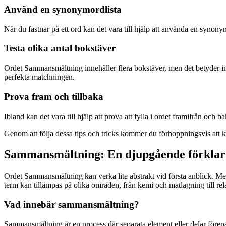
Använd en synonymordlista
När du fastnar på ett ord kan det vara till hjälp att använda en synonym
Testa olika antal bokstäver
Ordet Sammansmältning innehåller flera bokstäver, men det betyder inte 
perfekta matchningen.
Prova fram och tillbaka
Ibland kan det vara till hjälp att prova att fylla i ordet framifrån och b
Genom att följa dessa tips och tricks kommer du förhoppningsvis att ku
Sammansmältning: En djupgående förklar
Ordet Sammansmältning kan verka lite abstrakt vid första anblick. Men 
term kan tillämpas på olika områden, från kemi och matlagning till rela
Vad innebär sammansmältning?
Sammansmältning är en process där separata element eller delar förena