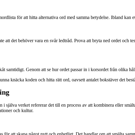
ordlista för att hitta alternativa ord med samma betydelse. Ibland kan ett
att det behöver vara en svår ledtråd. Prova att bryta ned ordet och testa 
akåt samtidigt. Genom att se hur ordet passar in i korsordet från olika håll
nna knäcka koden och hitta rätt ord, oavsett antalet bokstäver det bestå
ing
i själva verket refererar det till en process av att kombinera eller smäl
tioner och kultur.
s för att skapa något nytt och enhetligt. Det handlar om att smälta samm