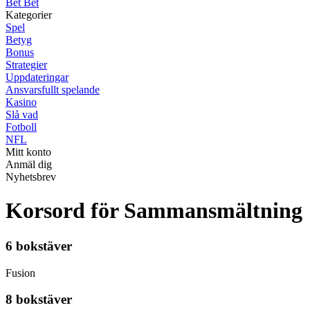
Bet Bet
Kategorier
Spel
Betyg
Bonus
Strategier
Uppdateringar
Ansvarsfullt spelande
Kasino
Slå vad
Fotboll
NFL
Mitt konto
Anmäl dig
Nyhetsbrev
Korsord för Sammansmältning
6 bokstäver
Fusion
8 bokstäver