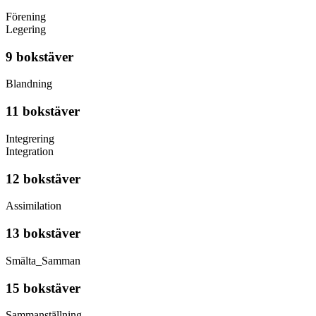
Förening
Legering
9 bokstäver
Blandning
11 bokstäver
Integrering
Integration
12 bokstäver
Assimilation
13 bokstäver
Smälta_Samman
15 bokstäver
Sammanställning