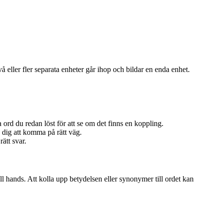
eller fler separata enheter går ihop och bildar en enda enhet.
 ord du redan löst för att se om det finns en koppling.
dig att komma på rätt väg.
ätt svar.
 hands. Att kolla upp betydelsen eller synonymer till ordet kan