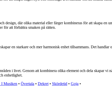
design, där olika material eller färger kombineras för att skapa en un
r för att förbättra smaken på rätten.
 skapar en starkare och mer harmonisk enhet tillsammans. Det handlar om 
åden i livet. Genom att kombinera olika element och dela skapar vi någ
ch enhetlighet.
 I Musiken
•
Övertala
•
Dekret
•
Skördetid
•
Goja
•