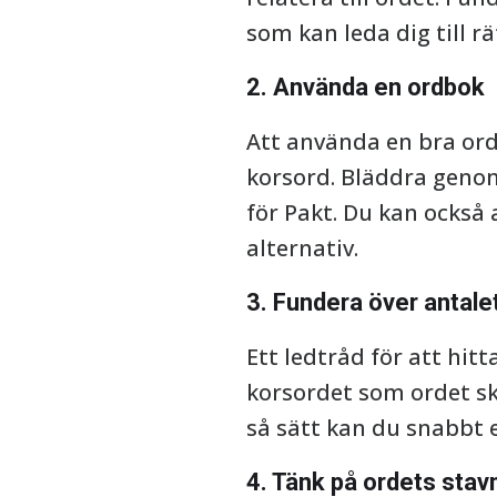
som kan leda dig till rä
2. Använda en ordbok
Att använda en bra ordb
korsord. Bläddra genom
för Pakt. Du kan också
alternativ.
3. Fundera över antale
Ett ledtråd för att hit
korsordet som ordet sk
så sätt kan du snabbt 
4. Tänk på ordets stav