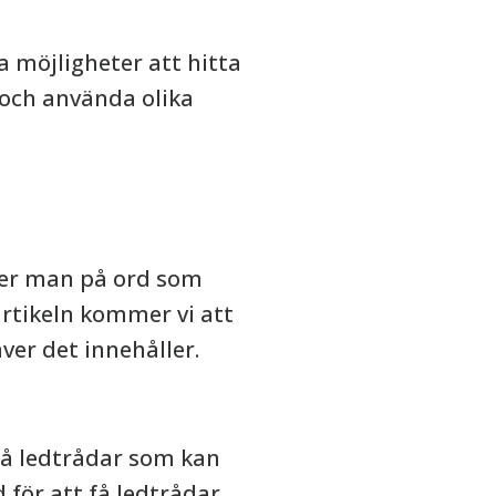
 möjligheter att hitta
t och använda olika
öter man på ord som
 artikeln kommer vi att
äver det innehåller.
 på ledtrådar som kan
 för att få ledtrådar