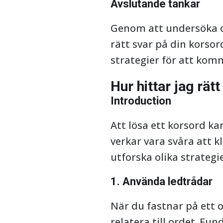
Avslutande tankar
Genom att undersöka ol
rätt svar på din korsor
strategier för att komma
Hur hittar jag rät
Introduction
Att lösa ett korsord k
verkar vara svåra att k
utforska olika strategie
1. Använda ledtrådar
När du fastnar på ett o
relatera till ordet. Fu