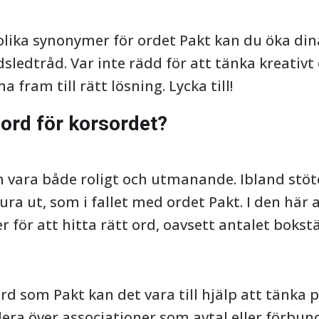
ika synonymer för ordet Pakt kan du öka dina
dsledtråd. Var inte rädd för att tänka kreativ
 fram till rätt lösning. Lycka till!
t ord för korsordet?
an vara både roligt och utmanande. Ibland st
lura ut, som i fallet med ordet Pakt. I den här
r för att hitta rätt ord, oavsett antalet bokst
rd som Pakt kan det vara till hjälp att tänka
ndera över associationer som avtal eller förbund