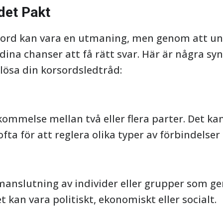
det Pakt
orsord kan vara en utmaning, men genom att un
ina chanser att få rätt svar. Här är några sy
lösa din korsordsledtråd:
ommelse mellan två eller flera parter. Det kan 
ta för att reglera olika typer av förbindelse
manslutning av individer eller grupper som 
kan vara politiskt, ekonomiskt eller socialt.