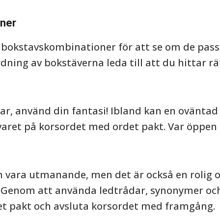
oner
a bokstavskombinationer för att se om de passa
ning av bokstäverna leda till att du hittar rät
r, använd din fantasi! Ibland kan en oväntad 
 svaret på korsordet med ordet pakt. Var öppen 
an vara utmanande, men det är också en rolig o
. Genom att använda ledtrådar, synonymer och
t pakt och avsluta korsordet med framgång.