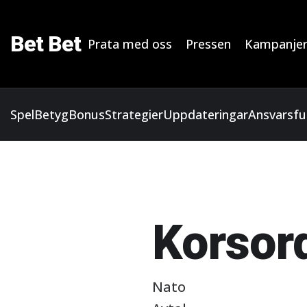
Bet Bet
Prata med oss
Pressen
Kampanje
Spel
Betyg
Bonus
Strategier
Uppdateringar
Ansvarsfu
Korsord
Nato