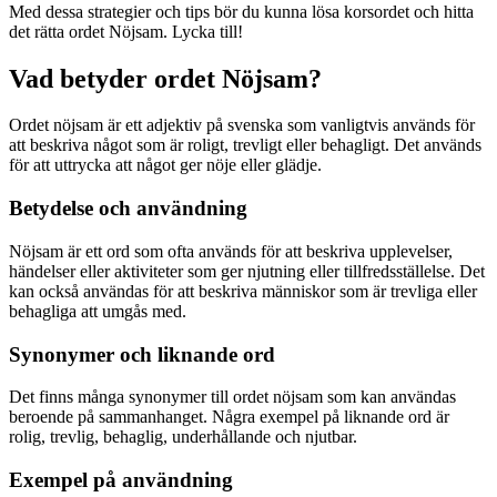
Med dessa strategier och tips bör du kunna lösa korsordet och hitta
det rätta ordet Nöjsam. Lycka till!
Vad betyder ordet Nöjsam?
Ordet nöjsam är ett adjektiv på svenska som vanligtvis används för
att beskriva något som är roligt, trevligt eller behagligt. Det används
för att uttrycka att något ger nöje eller glädje.
Betydelse och användning
Nöjsam är ett ord som ofta används för att beskriva upplevelser,
händelser eller aktiviteter som ger njutning eller tillfredsställelse. Det
kan också användas för att beskriva människor som är trevliga eller
behagliga att umgås med.
Synonymer och liknande ord
Det finns många synonymer till ordet nöjsam som kan användas
beroende på sammanhanget. Några exempel på liknande ord är
rolig, trevlig, behaglig, underhållande och njutbar.
Exempel på användning