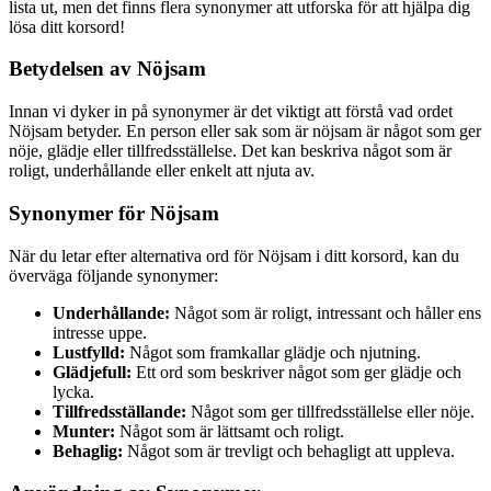
lista ut, men det finns flera synonymer att utforska för att hjälpa dig
lösa ditt korsord!
Betydelsen av Nöjsam
Innan vi dyker in på synonymer är det viktigt att förstå vad ordet
Nöjsam betyder. En person eller sak som är nöjsam är något som ger
nöje, glädje eller tillfredsställelse. Det kan beskriva något som är
roligt, underhållande eller enkelt att njuta av.
Synonymer för Nöjsam
När du letar efter alternativa ord för Nöjsam i ditt korsord, kan du
överväga följande synonymer:
Underhållande:
Något som är roligt, intressant och håller ens
intresse uppe.
Lustfylld:
Något som framkallar glädje och njutning.
Glädjefull:
Ett ord som beskriver något som ger glädje och
lycka.
Tillfredsställande:
Något som ger tillfredsställelse eller nöje.
Munter:
Något som är lättsamt och roligt.
Behaglig:
Något som är trevligt och behagligt att uppleva.