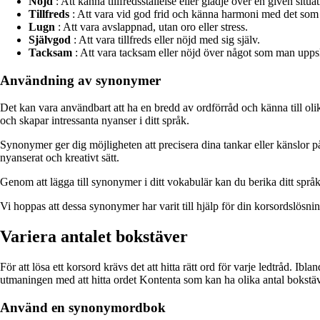
Nöjd
: Att känna tillfredsställelse eller glädje över en given situat
Tillfreds
: Att vara vid god frid och känna harmoni med det som 
Lugn
: Att vara avslappnad, utan oro eller stress.
Självgod
: Att vara tillfreds eller nöjd med sig själv.
Tacksam
: Att vara tacksam eller nöjd över något som man uppsk
Användning av synonymer
Det kan vara användbart att ha en bredd av ordförråd och känna till olik
och skapar intressanta nyanser i ditt språk.
Synonymer ger dig möjligheten att precisera dina tankar eller känslor p
nyanserat och kreativt sätt.
Genom att lägga till synonymer i ditt vokabulär kan du berika ditt språk 
Vi hoppas att dessa synonymer har varit till hjälp för din korsordslösni
Variera antalet bokstäver
För att lösa ett korsord krävs det att hitta rätt ord för varje ledtråd. I
utmaningen med att hitta ordet Kontenta som kan ha olika antal bokstäv
Använd en synonymordbok