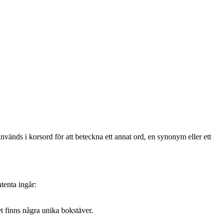
nvänds i korsord för att beteckna ett annat ord, en synonym eller ett
tenta ingår:
t finns några unika bokstäver.