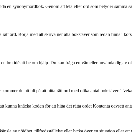
nvända en synonymordbok. Genom att leta efter ord som betyder samma sak
 ord. Börja med att skriva ner alla bokstäver som redan finns i korsordet
 en bra idé att be om hjälp. Du kan fråga en vän eller använda dig av o
e kommer du att bli på att hitta rätt ord med olika antal bokstäver. Tveka
kunna knäcka koden för att hitta det rätta ordet Kontenta oavsett antal
sla av nöjdhet, tillfredsställelse eller lycka över en situation eller ett