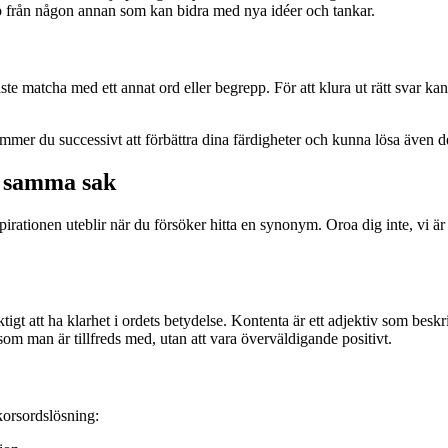
lp från någon annan som kan bidra med nya idéer och tankar.
 matcha med ett annat ord eller begrepp. För att klura ut rätt svar kan 
mer du successivt att förbättra dina färdigheter och kunna lösa även d
r samma sak
irationen uteblir när du försöker hitta en synonym. Oroa dig inte, vi är
t att ha klarhet i ordets betydelse. Kontenta är ett adjektiv som beskrive
som man är tillfreds med, utan att vara överväldigande positivt.
korsordslösning: