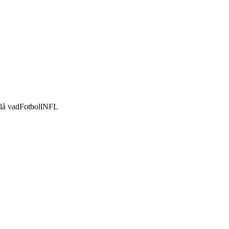
lå vad
Fotboll
NFL