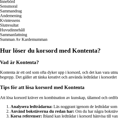
Innebörd
Sensmoral
Sammandrag
Andemening
Kvintessens
Slutresultat
Huvudinnehåll
Sammanfattning
Summan Av Kardemumman
Hur löser du korsord med Kontenta?
Vad är Kontenta?
Kontenta är ett ord som ofta dyker upp i korsord, och det kan vara utma
begrepp. Det gäller att tänka kreativt och använda ledtrådar i korsordet f
Tips för att lösa korsord med Kontenta
Att lösa korsord kräver en kombination av kunskap, tålamod och ordförr
Analysera ledtrådarna:
Läs noggrant igenom de ledtrådar som f
Använd bokstäverna du redan har:
Om du har några bokstäver 
Korsa referenser:
Ibland kan ledtrådar i korsord hänvisa till vara