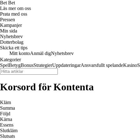
Bet Bet
Läs mer om oss
Prata med oss
Pressen
Kampanjer
Min sida
Nyhetsbrev
Dotterbolag
Skicka ett tips
Mitt konto
Anmäl dig
Nyhetsbrev
Kategorier
Spel
Betyg
Bonus
Strategier
Uppdateringar
Ansvarsfullt spelande
Kasino
S
Korsord för Kontenta
Kläm
Summa
Följd
Kärna
Essens
Slutkläm
Slutsats