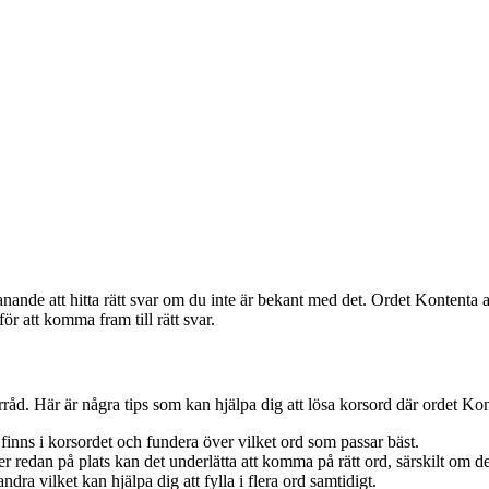
nande att hitta rätt svar om du inte är bekant med det. Ordet Kontenta a
ör att komma fram till rätt svar.
åd. Här är några tips som kan hjälpa dig att lösa korsord där ordet Kon
inns i korsordet och fundera över vilket ord som passar bäst.
redan på plats kan det underlätta att komma på rätt ord, särskilt om de
ndra vilket kan hjälpa dig att fylla i flera ord samtidigt.