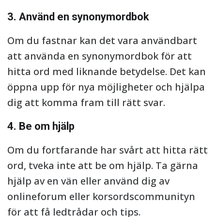
3. Använd en synonymordbok
Om du fastnar kan det vara användbart
att använda en synonymordbok för att
hitta ord med liknande betydelse. Det kan
öppna upp för nya möjligheter och hjälpa
dig att komma fram till rätt svar.
4. Be om hjälp
Om du fortfarande har svårt att hitta rätt
ord, tveka inte att be om hjälp. Ta gärna
hjälp av en vän eller använd dig av
onlineforum eller korsordscommunityn
för att få ledtrådar och tips.