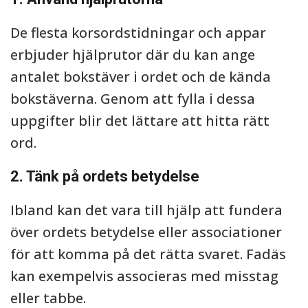
De flesta korsordstidningar och appar
erbjuder hjälprutor där du kan ange
antalet bokstäver i ordet och de kända
bokstäverna. Genom att fylla i dessa
uppgifter blir det lättare att hitta rätt
ord.
2. Tänk på ordets betydelse
Ibland kan det vara till hjälp att fundera
över ordets betydelse eller associationer
för att komma på det rätta svaret. Fadäs
kan exempelvis associeras med misstag
eller tabbe.