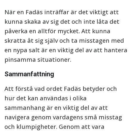
När en Fadäs inträffar är det viktigt att
kunna skaka av sig det och inte låta det
påverka en alltför mycket. Att kunna
skratta åt sig själv och ta misstagen med
en nypa salt är en viktig del av att hantera
pinsamma situationer.
Sammanfattning
Att förstå vad ordet Fadäs betyder och
hur det kan användas i olika
sammanhang är en viktig del av att
navigera genom vardagens små misstag
och klumpigheter. Genom att vara