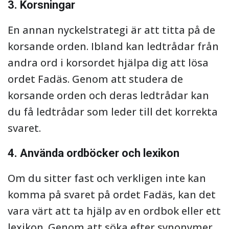
3. Korsningar
En annan nyckelstrategi är att titta på de
korsande orden. Ibland kan ledtrådar från
andra ord i korsordet hjälpa dig att lösa
ordet Fadäs. Genom att studera de
korsande orden och deras ledtrådar kan
du få ledtrådar som leder till det korrekta
svaret.
4. Använda ordböcker och lexikon
Om du sitter fast och verkligen inte kan
komma på svaret på ordet Fadäs, kan det
vara värt att ta hjälp av en ordbok eller ett
lexikon. Genom att söka efter synonymer