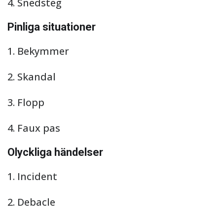
4. Snedsteg
Pinliga situationer
1. Bekymmer
2. Skandal
3. Flopp
4. Faux pas
Olyckliga händelser
1. Incident
2. Debacle