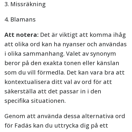
3. Missräkning
4. Blamans
Att notera:
Det är viktigt att komma ihåg
att olika ord kan ha nyanser och användas
i olika sammanhang. Valet av synonym
beror på den exakta tonen eller känslan
som du vill förmedla. Det kan vara bra att
kontextualisera ditt val av ord för att
säkerställa att det passar in i den
specifika situationen.
Genom att använda dessa alternativa ord
för Fadäs kan du uttrycka dig på ett