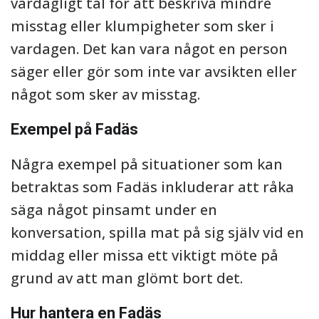
vardagligt tal för att beskriva mindre
misstag eller klumpigheter som sker i
vardagen. Det kan vara något en person
säger eller gör som inte var avsikten eller
något som sker av misstag.
Exempel på Fadäs
Några exempel på situationer som kan
betraktas som Fadäs inkluderar att råka
säga något pinsamt under en
konversation, spilla mat på sig själv vid en
middag eller missa ett viktigt möte på
grund av att man glömt bort det.
Hur hantera en Fadäs