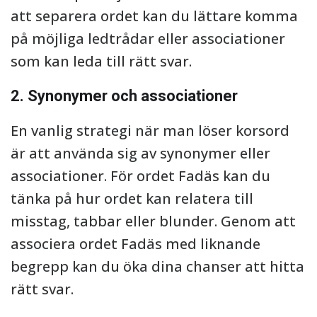
att separera ordet kan du lättare komma
på möjliga ledtrådar eller associationer
som kan leda till rätt svar.
2. Synonymer och associationer
En vanlig strategi när man löser korsord
är att använda sig av synonymer eller
associationer. För ordet Fadäs kan du
tänka på hur ordet kan relatera till
misstag, tabbar eller blunder. Genom att
associera ordet Fadäs med liknande
begrepp kan du öka dina chanser att hitta
rätt svar.