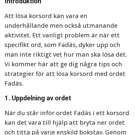
Introduktion
Att lösa korsord kan vara en
underhållande men också utmanande
aktivitet. Ett vanligt problem är när ett
specifikt ord, som Fadäs, dyker upp och
man inte riktigt vet hur man ska lösa det.
Vi kommer här att ge dig några tips och
strategier för att lösa korsord med ordet
Fadäs.
1. Uppdelning av ordet
När du står inför ordet Fadäs i ett korsord
kan det vara till hjälp att bryta ner ordet
och titta på varje enskild bokstav. Genom