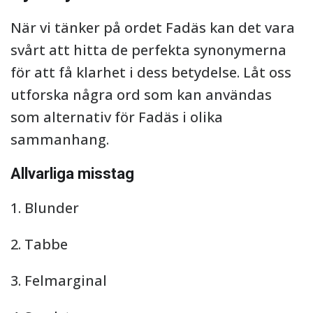
När vi tänker på ordet Fadäs kan det vara
svårt att hitta de perfekta synonymerna
för att få klarhet i dess betydelse. Låt oss
utforska några ord som kan användas
som alternativ för Fadäs i olika
sammanhang.
Allvarliga misstag
1. Blunder
2. Tabbe
3. Felmarginal