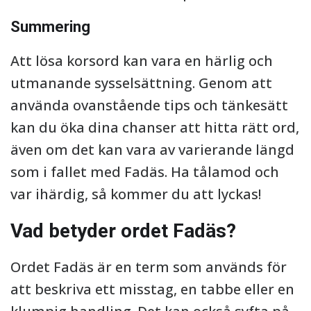
Summering
Att lösa korsord kan vara en härlig och
utmanande sysselsättning. Genom att
använda ovanstående tips och tänkesätt
kan du öka dina chanser att hitta rätt ord,
även om det kan vara av varierande längd
som i fallet med Fadäs. Ha tålamod och
var ihärdig, så kommer du att lyckas!
Vad betyder ordet Fadäs?
Ordet Fadäs är en term som används för
att beskriva ett misstag, en tabbe eller en