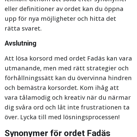
eller definitioner av ordet kan du öppna
upp för nya möjligheter och hitta det
rätta svaret.
Avslutning
Att lösa korsord med ordet Fadäs kan vara
utmanande, men med rätt strategier och
förhållningssätt kan du övervinna hindren
och bemästra korsordet. Kom ihåg att
vara tålamodig och kreativ när du närmar
dig svåra ord och låt inte frustrationen ta
över. Lycka till med lösningsprocessen!
Synonymer för ordet Fadäs