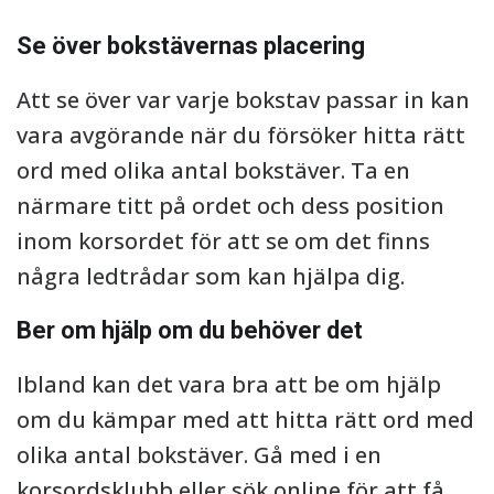
Se över bokstävernas placering
Att se över var varje bokstav passar in kan
vara avgörande när du försöker hitta rätt
ord med olika antal bokstäver. Ta en
närmare titt på ordet och dess position
inom korsordet för att se om det finns
några ledtrådar som kan hjälpa dig.
Ber om hjälp om du behöver det
Ibland kan det vara bra att be om hjälp
om du kämpar med att hitta rätt ord med
olika antal bokstäver. Gå med i en
korsordsklubb eller sök online för att få