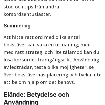
stöd och tips från andra
korsordsentusiaster.
Summering
Att hitta rätt ord med olika antal
bokstäver kan vara en utmaning, men
med rätt strategi och lite tålamod kan du
lösa korsordet framgångsrikt. Använd dig
av ledtrådar, testa olika möjligheter, se
över bokstävernas placering och tveka inte
att be om hjälp om det behövs.
Elände: Betydelse och
Användning