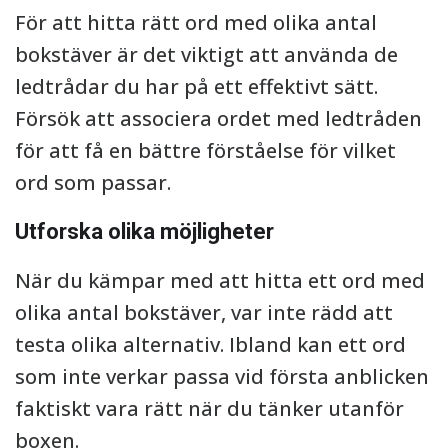
För att hitta rätt ord med olika antal
bokstäver är det viktigt att använda de
ledtrådar du har på ett effektivt sätt.
Försök att associera ordet med ledtråden
för att få en bättre förståelse för vilket
ord som passar.
Utforska olika möjligheter
När du kämpar med att hitta ett ord med
olika antal bokstäver, var inte rädd att
testa olika alternativ. Ibland kan ett ord
som inte verkar passa vid första anblicken
faktiskt vara rätt när du tänker utanför
boxen.