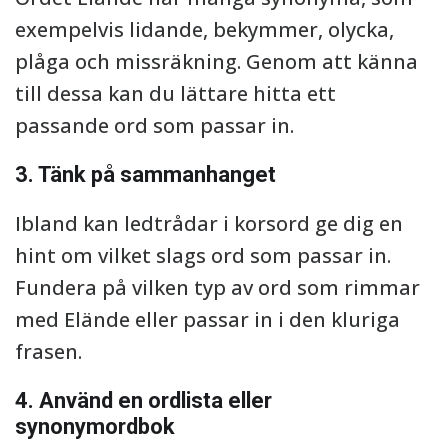
exempelvis lidande, bekymmer, olycka,
plåga och missräkning. Genom att känna
till dessa kan du lättare hitta ett
passande ord som passar in.
3. Tänk på sammanhanget
Ibland kan ledtrådar i korsord ge dig en
hint om vilket slags ord som passar in.
Fundera på vilken typ av ord som rimmar
med Elände eller passar in i den kluriga
frasen.
4. Använd en ordlista eller
synonymordbok