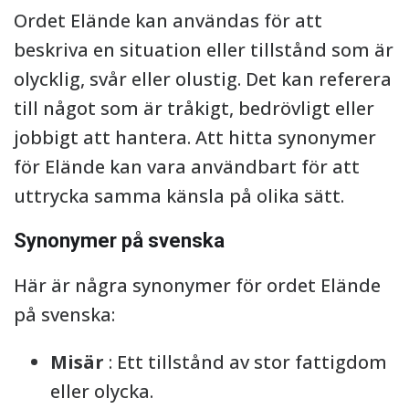
Ordet Elände kan användas för att
beskriva en situation eller tillstånd som är
olycklig, svår eller olustig. Det kan referera
till något som är tråkigt, bedrövligt eller
jobbigt att hantera. Att hitta synonymer
för Elände kan vara användbart för att
uttrycka samma känsla på olika sätt.
Synonymer på svenska
Här är några synonymer för ordet Elände
på svenska:
Misär
: Ett tillstånd av stor fattigdom
eller olycka.