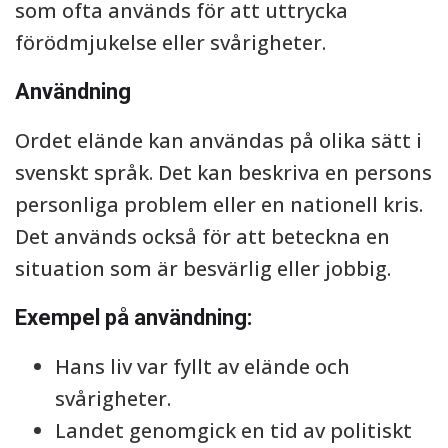
som ofta används för att uttrycka
förödmjukelse eller svårigheter.
Användning
Ordet elände kan användas på olika sätt i
svenskt språk. Det kan beskriva en persons
personliga problem eller en nationell kris.
Det används också för att beteckna en
situation som är besvärlig eller jobbig.
Exempel på användning:
Hans liv var fyllt av elände och
svårigheter.
Landet genomgick en tid av politiskt