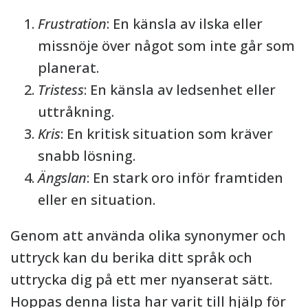
Frustration
: En känsla av ilska eller
missnöje över något som inte går som
planerat.
Tristess
: En känsla av ledsenhet eller
uttråkning.
Kris
: En kritisk situation som kräver
snabb lösning.
Ängslan
: En stark oro inför framtiden
eller en situation.
Genom att använda olika synonymer och
uttryck kan du berika ditt språk och
uttrycka dig på ett mer nyanserat sätt.
Hoppas denna lista har varit till hjälp för