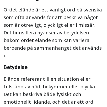
Ordet elände är ett vanligt ord på svenska
som ofta används för att beskriva något
som är otrevligt, olyckligt eller i missär.
Det finns flera nyanser av betydelsen
bakom ordet elände som kan variera
beroende på sammanhanget det används
i.
Betydelse
Elände refererar till en situation eller
tillstånd av nöd, bekymmer eller olycka.
Det kan beskriva både fysiskt och
emotionellt lidande, och det är ett ord