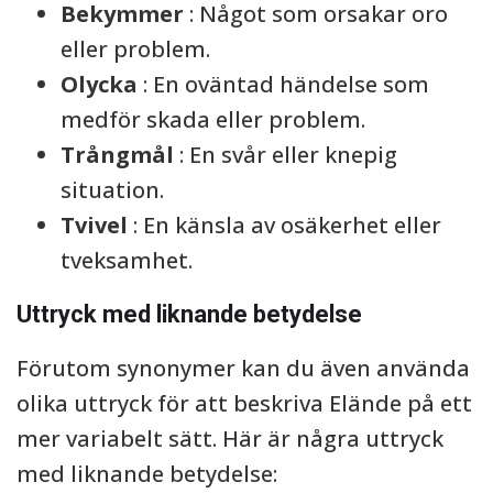
Bekymmer
: Något som orsakar oro
eller problem.
Olycka
: En oväntad händelse som
medför skada eller problem.
Trångmål
: En svår eller knepig
situation.
Tvivel
: En känsla av osäkerhet eller
tveksamhet.
Uttryck med liknande betydelse
Förutom synonymer kan du även använda
olika uttryck för att beskriva Elände på ett
mer variabelt sätt. Här är några uttryck
med liknande betydelse: