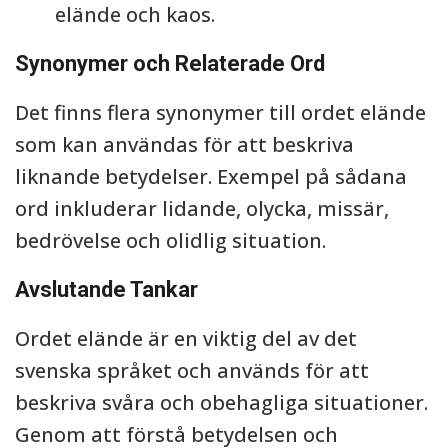
elände och kaos.
Synonymer och Relaterade Ord
Det finns flera synonymer till ordet elände
som kan användas för att beskriva
liknande betydelser. Exempel på sådana
ord inkluderar lidande, olycka, missär,
bedrövelse och olidlig situation.
Avslutande Tankar
Ordet elände är en viktig del av det
svenska språket och används för att
beskriva svåra och obehagliga situationer.
Genom att förstå betydelsen och