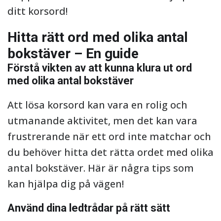
ditt korsord!
Hitta rätt ord med olika antal
bokstäver – En guide
Förstå vikten av att kunna klura ut ord
med olika antal bokstäver
Att lösa korsord kan vara en rolig och
utmanande aktivitet, men det kan vara
frustrerande när ett ord inte matchar och
du behöver hitta det rätta ordet med olika
antal bokstäver. Här är några tips som
kan hjälpa dig på vägen!
Använd dina ledtrådar på rätt sätt