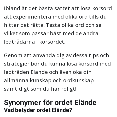
Ibland är det bästa sättet att lösa korsord
att experimentera med olika ord tills du
hittar det rätta. Testa olika ord och se
vilket som passar bäst med de andra
ledtrådarna i korsordet.
Genom att använda dig av dessa tips och
strategier bör du kunna lösa korsord med
ledtråden Elände och även öka din
allmänna kunskap och ordkunskap
samtidigt som du har roligt!
Synonymer för ordet Elände
Vad betyder ordet Elände?