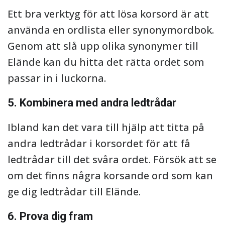
Ett bra verktyg för att lösa korsord är att
använda en ordlista eller synonymordbok.
Genom att slå upp olika synonymer till
Elände kan du hitta det rätta ordet som
passar in i luckorna.
5. Kombinera med andra ledtrådar
Ibland kan det vara till hjälp att titta på
andra ledtrådar i korsordet för att få
ledtrådar till det svåra ordet. Försök att se
om det finns några korsande ord som kan
ge dig ledtrådar till Elände.
6. Prova dig fram