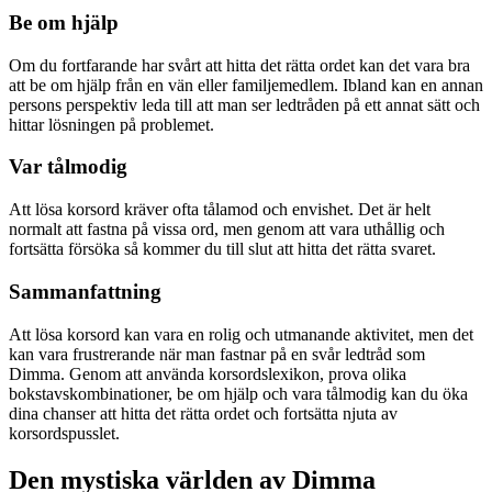
Be om hjälp
Om du fortfarande har svårt att hitta det rätta ordet kan det vara bra
att be om hjälp från en vän eller familjemedlem. Ibland kan en annan
persons perspektiv leda till att man ser ledtråden på ett annat sätt och
hittar lösningen på problemet.
Var tålmodig
Att lösa korsord kräver ofta tålamod och envishet. Det är helt
normalt att fastna på vissa ord, men genom att vara uthållig och
fortsätta försöka så kommer du till slut att hitta det rätta svaret.
Sammanfattning
Att lösa korsord kan vara en rolig och utmanande aktivitet, men det
kan vara frustrerande när man fastnar på en svår ledtråd som
Dimma. Genom att använda korsordslexikon, prova olika
bokstavskombinationer, be om hjälp och vara tålmodig kan du öka
dina chanser att hitta det rätta ordet och fortsätta njuta av
korsordspusslet.
Den mystiska världen av Dimma