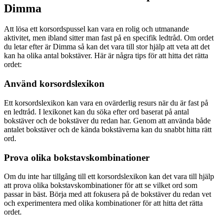
Dimma
Att lösa ett korsordspussel kan vara en rolig och utmanande
aktivitet, men ibland sitter man fast på en specifik ledtråd. Om ordet
du letar efter är Dimma så kan det vara till stor hjälp att veta att det
kan ha olika antal bokstäver. Här är några tips för att hitta det rätta
ordet:
Använd korsordslexikon
Ett korsordslexikon kan vara en ovärderlig resurs när du är fast på
en ledtråd. I lexikonet kan du söka efter ord baserat på antal
bokstäver och de bokstäver du redan har. Genom att använda både
antalet bokstäver och de kända bokstäverna kan du snabbt hitta rätt
ord.
Prova olika bokstavskombinationer
Om du inte har tillgång till ett korsordslexikon kan det vara till hjälp
att prova olika bokstavskombinationer för att se vilket ord som
passar in bäst. Börja med att fokusera på de bokstäver du redan vet
och experimentera med olika kombinationer för att hitta det rätta
ordet.