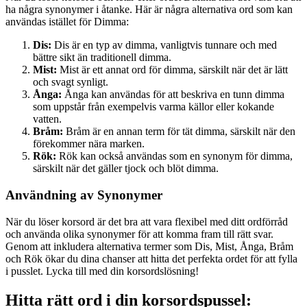
ha några synonymer i åtanke. Här är några alternativa ord som kan
användas istället för Dimma:
Dis:
Dis är en typ av dimma, vanligtvis tunnare och med
bättre sikt än traditionell dimma.
Mist:
Mist är ett annat ord för dimma, särskilt när det är lätt
och svagt synligt.
Ånga:
Ånga kan användas för att beskriva en tunn dimma
som uppstår från exempelvis varma källor eller kokande
vatten.
Bråm:
Bråm är en annan term för tät dimma, särskilt när den
förekommer nära marken.
Rök:
Rök kan också användas som en synonym för dimma,
särskilt när det gäller tjock och blöt dimma.
Användning av Synonymer
När du löser korsord är det bra att vara flexibel med ditt ordförråd
och använda olika synonymer för att komma fram till rätt svar.
Genom att inkludera alternativa termer som Dis, Mist, Ånga, Bråm
och Rök ökar du dina chanser att hitta det perfekta ordet för att fylla
i pusslet. Lycka till med din korsordslösning!
Hitta rätt ord i din korsordspussel: