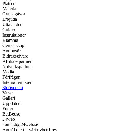
Platser
Material
Gratis gåvor
Erbjuda
Uttalanden
Guider
Instruktioner
Klämma
Gemenskap
Annonsör
Bidragsgivare
Affiliate partner
Nätverkspartner
Media
Förfrågan
Interna remisser
Sidöversikt
Varsel
Galleri
Uppdatera
Foder
BetBet.se
24web
kontakt@24web.se
Anmäl dig till vårt nyhetsbrev