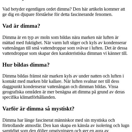
Vad betyder egentligen ordet dimma? Den här artikeln kommer att
ge dig en djupare förståelse för detta fascinerande fenomen.
Vad är dimma?
Dimma är en typ av moln som bildas nära marken när luften är
mättad med fuktighet. När varm luft stiger och kyls av kondenserar
vattenångan till små vattendroppar som svävar i luften. Det är dessa
vattendroppar som skapar den karakteristiska dimman vi känner till.
Hur bildas dimma?
Dimma bildas främst när marken kyls av under natten och luften i
kontakt med marken blir kallare. När luften svalnar ner till dess
daggpunkt kondenserar vattenångan och dimman bildas. Vissa
geografiska områden är mer benägna att dimma på grund av deras
specifika klimatförhållanden.
Varför är dimma så mystiskt?
Dimma har länge fascinerat människor med sin mystiska och
förtrollande atmosfär. Den kan skapa en känsla av isolering och lugn
samtidigt som den döljer omgivningen och ger en aura av