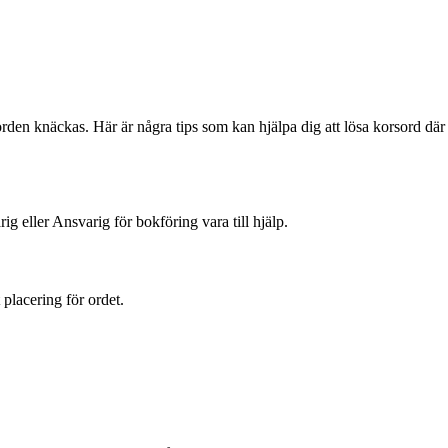
rden knäckas. Här är några tips som kan hjälpa dig att lösa korsord där
g eller Ansvarig för bokföring vara till hjälp.
 placering för ordet.