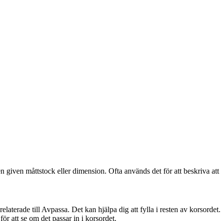
 given måttstock eller dimension. Ofta används det för att beskriva att nå
aterade till Avpassa. Det kan hjälpa dig att fylla i resten av korsordet.
ör att se om det passar in i korsordet.