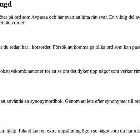
ängd
ter på ord som Avpassa och har svårt att hitta rätt svar. En viktig del av
et rätta ordet.
er du redan har i korsordet. Försök att komma på olika ord som kan pass
bokstavskombinationer för att se om det dyker upp något som verkar rimlig
t att använda en synonymordbok. Genom att leta efter synonymer till or
t be om hjälp. Ibland kan en extra uppsättning ögon se något som du har 