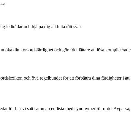
ssa.
ledtrådar och hjälpa dig att hitta rätt svar.
kan öka din korsordsfärdighet och göra det lättare att lösa komplicerade
ordslexikon och öva regelbundet för att förbättra dina färdigheter i att
r nedanför har vi satt samman en lista med synonymer för ordet Avpassa,