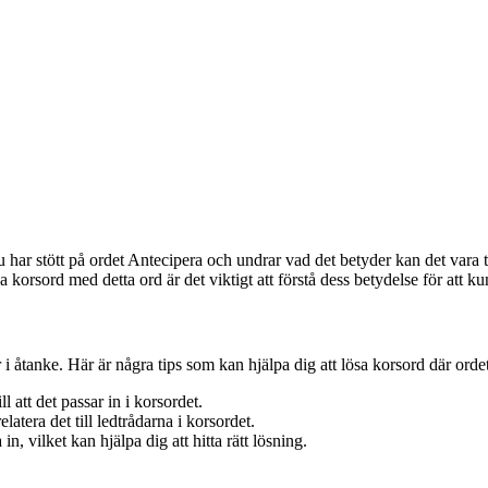
ar stött på ordet Antecipera och undrar vad det betyder kan det vara till
 korsord med detta ord är det viktigt att förstå dess betydelse för att kun
r i åtanke. Här är några tips som kan hjälpa dig att lösa korsord där orde
l att det passar in i korsordet.
atera det till ledtrådarna i korsordet.
 vilket kan hjälpa dig att hitta rätt lösning.