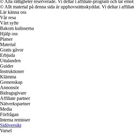
© Alla rättigheter reserverade. Vi deltar i affiliate-program och tar e
© Allt material på denna sida är upphovsrättsskyddat. Vi deltar i affilia
Lär känna oss
Vår resa
Vårt syfte
Bakom kulisserna
Hjälp oss
Platser
Material
Gratis gåvor
Erbjuda
Uttalanden
Guider
Instruktioner
Klämma
Gemenskap
Annonsör
Bidragsgivare
Affiliate partner
Nätverkspartner
Media
Förfrågan
Interna remisser
Sidöversikt
Varsel