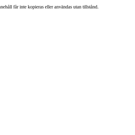
ehåll får inte kopieras eller användas utan tillstånd.