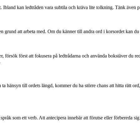
ligt. Ibland kan ledtråden vara subtila och kräva lite tolkning. Tänk även 
 en grund att arbeta med. Om du känner till andra ord i korsordet kan du
, försök först att fokusera på ledtrådarna och använda bokstäver du reda
.
 hänsyn till ordets längd, kommer du ha större chans att hitta rätt ord, 
 språk som ett verb. Att antecipera innebär att förutse eller förbereda 