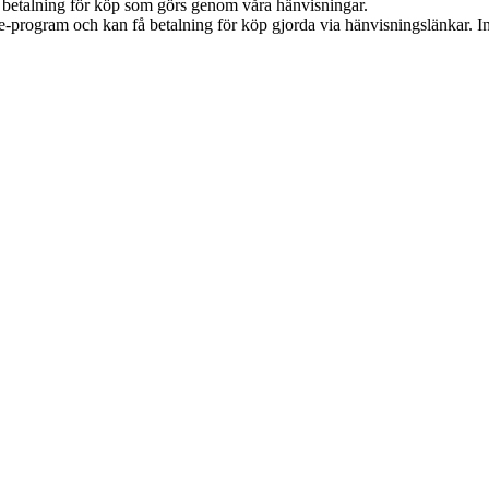
mot betalning för köp som görs genom våra hänvisningar.
te-program och kan få betalning för köp gjorda via hänvisningslänkar. Inn