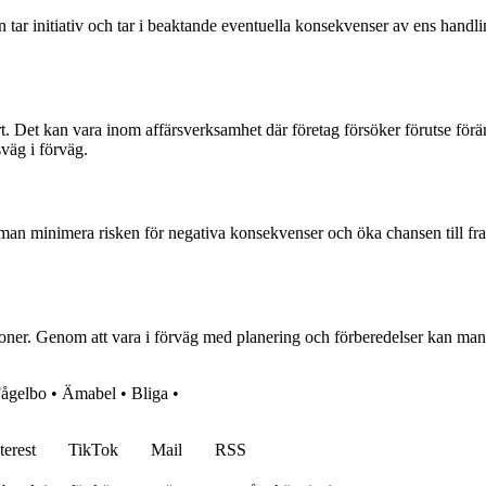
n tar initiativ och tar i beaktande eventuella konsekvenser av ens handling
rt. Det kan vara inom affärsverksamhet där företag försöker förutse för
sväg i förväg.
man minimera risken för negativa konsekvenser och öka chansen till fra
uationer. Genom att vara i förväg med planering och förberedelser kan m
ågelbo
•
Ämabel
•
Bliga
•
terest
TikTok
Mail
RSS