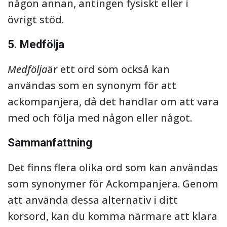
någon annan, antingen fysiskt eller i
övrigt stöd.
5. Medfölja
Medfölja
är ett ord som också kan
användas som en synonym för att
ackompanjera, då det handlar om att vara
med och följa med någon eller något.
Sammanfattning
Det finns flera olika ord som kan användas
som synonymer för Ackompanjera. Genom
att använda dessa alternativ i ditt
korsord, kan du komma närmare att klara