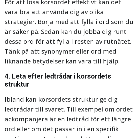
För att lösa korsordet effektivt kan det
vara bra att använda dig av olika
strategier. Börja med att fylla i ord som du
är säker på. Sedan kan du jobba dig runt
dessa ord för att fylla i resten av rutnätet.
Tänk på att synonymer eller ord med
liknande betydelser kan vara till hjälp.
4. Leta efter ledtrådar i korsordets
struktur
Ibland kan korsordets struktur ge dig
ledtrådar till svaret. Till exempel om ordet
ackompanjera är en ledtråd för ett längre
ord eller om det passar in i en specifik