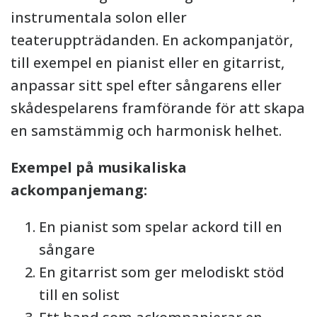
instrumentala solon eller
teateruppträdanden. En ackompanjatör,
till exempel en pianist eller en gitarrist,
anpassar sitt spel efter sångarens eller
skådespelarens framförande för att skapa
en samstämmig och harmonisk helhet.
Exempel på musikaliska
ackompanjemang:
En pianist som spelar ackord till en
sångare
En gitarrist som ger melodiskt stöd
till en solist