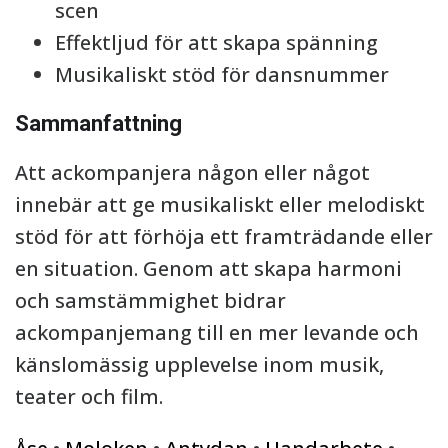
scen
Effektljud för att skapa spänning
Musikaliskt stöd för dansnummer
Sammanfattning
Att ackompanjera någon eller något
innebär att ge musikaliskt eller melodiskt
stöd för att förhöja ett framträdande eller
en situation. Genom att skapa harmoni
och samstämmighet bidrar
ackompanjemang till en mer levande och
känslomässig upplevelse inom musik,
teater och film.