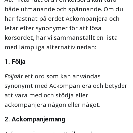
både utmanande och spännande. Om du
har fastnat på ordet Ackompanjera och
letar efter synonymer för att lösa
korsordet, har vi sammanställt en lista
med lämpliga alternativ nedan:
1. Följa
Följa
är ett ord som kan användas
synonymt med Ackompanjera och betyder
att vara med och stödja eller
ackompanjera någon eller något.
2. Ackompanjemang