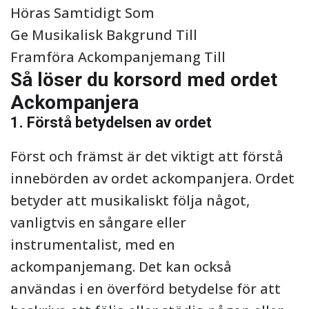
Höras Samtidigt Som
Ge Musikalisk Bakgrund Till
Framföra Ackompanjemang Till
Så löser du korsord med ordet
Ackompanjera
1. Förstå betydelsen av ordet
Först och främst är det viktigt att förstå
innebörden av ordet ackompanjera. Ordet
betyder att musikaliskt följa något,
vanligtvis en sångare eller
instrumentalist, med en
ackompanjemang. Det kan också
användas i en överförd betydelse för att