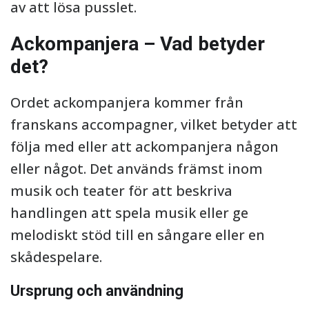
av att lösa pusslet.
Ackompanjera – Vad betyder
det?
Ordet ackompanjera kommer från
franskans accompagner, vilket betyder att
följa med eller att ackompanjera någon
eller något. Det används främst inom
musik och teater för att beskriva
handlingen att spela musik eller ge
melodiskt stöd till en sångare eller en
skådespelare.
Ursprung och användning